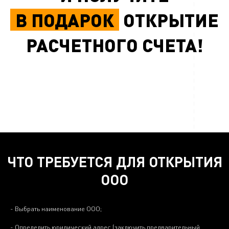
В ПОДАРОК
ОТКРЫТИЕ
РАСЧЕТНОГО СЧЕТА!
ЧТО ТРЕБУЕТСЯ ДЛЯ ОТКРЫТИЯ
ООО
- Выбрать наименование ООО;
- Определить юридический адрес (заключить предварительный