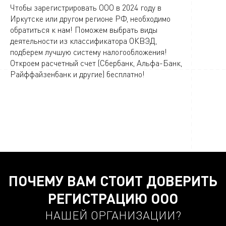
Чтобы зарегистрировать ООО в 2024 году в
Иркутске или другом регионе РФ, необходимо
обратиться к нам! Поможем выбрать виды
деятельности из классификатора ОКВЭД,
подберем лучшую систему налогообложения!
Откроем расчетный счет (Сбербанк, Альфа-Банк,
Райффайзенбанк и другие) бесплатно!
ПОЧЕМУ ВАМ СТОИТ ДОВЕРИТЬ
РЕГИСТРАЦИЮ ООО
НАШЕЙ ОРГАНИЗАЦИИ?