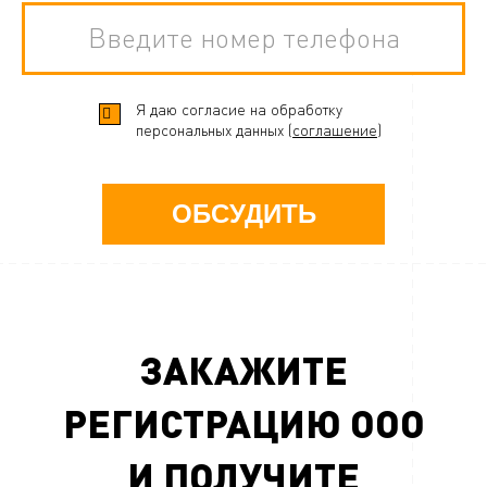
Я даю согласие на обработку
персональных данных (
соглашение
)
ОБСУДИТЬ
ЗАКАЖИТЕ
РЕГИСТРАЦИЮ ООО
И ПОЛУЧИТЕ