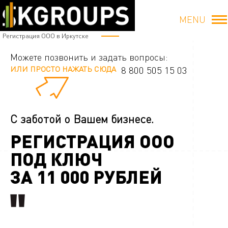
MENU
Регистрация ООО в Иркутске
Можете позвонить и задать вопросы:
ИЛИ ПРОСТО НАЖАТЬ СЮДА
8 800 505 15 03
С заботой о Вашем бизнесе.
РЕГИСТРАЦИЯ ООО
ПОД КЛЮЧ
ЗА
11 000
РУБЛЕЙ