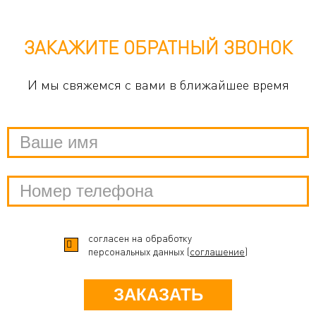
ЗАКАЖИТЕ ОБРАТНЫЙ ЗВОНОК
И мы свяжемся с вами в ближайшее время
согласен на обработку
персональных данных (
соглашение
)
ЗАКАЗАТЬ