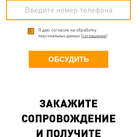
Я даю согласие на обработку
персональных данных (
соглашение
)
ОБСУДИТЬ
ЗАКАЖИТЕ
СОПРОВОЖДЕНИЕ
И ПОЛУЧИТЕ