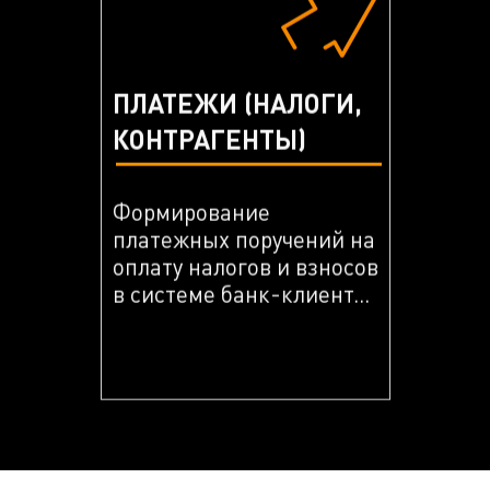
ПЛАТЕЖИ (НАЛОГИ,
КОНТРАГЕНТЫ)
Формирование
платежных поручений на
оплату налогов и взносов
в системе банк-клиент...