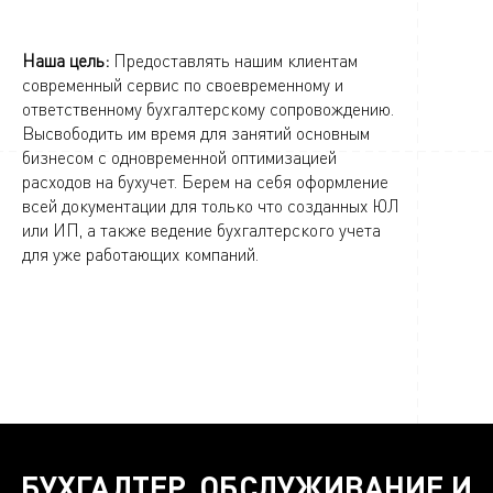
Наша цель:
Предоставлять нашим клиентам
современный сервис по своевременному и
ответственному бухгалтерскому сопровождению.
Высвободить им время для занятий основным
бизнесом с одновременной оптимизацией
расходов на бухучет. Берем на себя оформление
всей документации для только что созданных ЮЛ
или ИП, а также ведение бухгалтерского учета
для уже работающих компаний.
БУХГАЛТЕР. ОБСЛУЖИВАНИЕ И