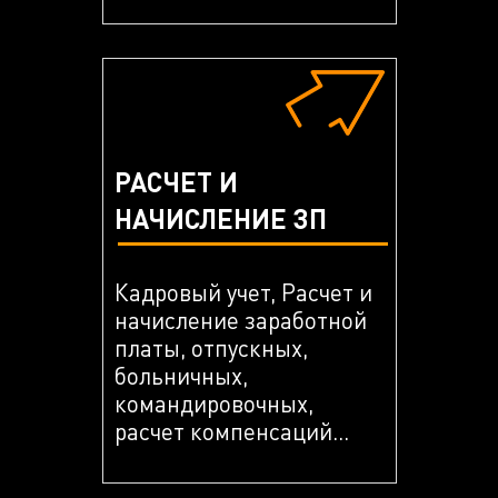
РАСЧЕТ И
НАЧИСЛЕНИЕ ЗП
Кадровый учет, Расчет и
начисление заработной
платы, отпускных,
больничных,
командировочных,
расчет компенсаций...