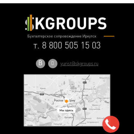
Бухгалтерское сопровождение Иркутск
т. 8 800 505 15 03
В
yurist@skgroups.ru