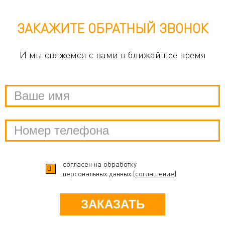
ЗАКАЖИТЕ ОБРАТНЫЙ ЗВОНОК
И мы свяжемся с вами в ближайшее время
согласен на обработку
персональных данных (
соглашение
)
ЗАКАЗАТЬ