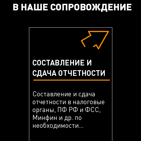
В НАШЕ СОПРОВОЖДЕНИЕ
СОСТАВЛЕНИЕ И
СДАЧА ОТЧЕТНОСТИ
Составление и сдача
отчетности в налоговые
органы, ПФ РФ и ФСС,
Минфин и др. по
необходимости...