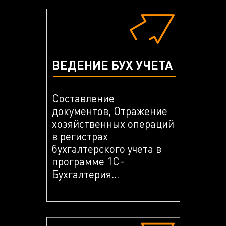
ВЕДЕНИЕ БУХ УЧЕТА
Составление
документов, Отражение
хозяйственных операций
в регистрах
бухгалтерского учета в
программе 1С-
Бухгалтерия...