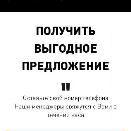
ПОЛУЧИТЬ
ВЫГОДНОЕ
ПРЕДЛОЖЕНИЕ
Оставьте свой номер телефона
Наши менеджеры свяжутся с Вами в
течении часа