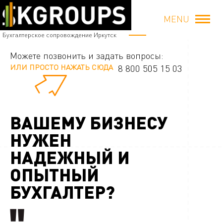
MENU
Бухгалтерское сопровождение Иркутск
Можете позвонить и задать вопросы:
ИЛИ ПРОСТО НАЖАТЬ СЮДА
8 800 505 15 03
ВАШЕМУ БИЗНЕСУ
НУЖЕН
НАДЕЖНЫЙ И
ОПЫТНЫЙ
БУХГАЛТЕР?