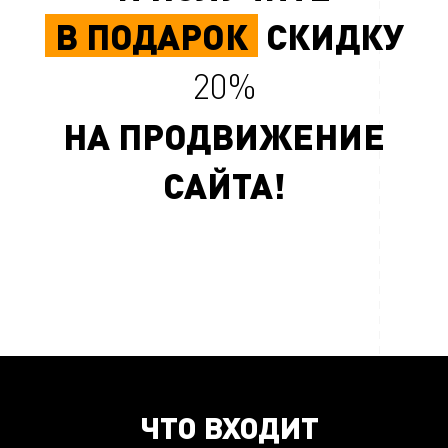
В ПОДАРОК
СКИДКУ
20%
НА ПРОДВИЖЕНИЕ
САЙТА!
ЧТО ВХОДИТ