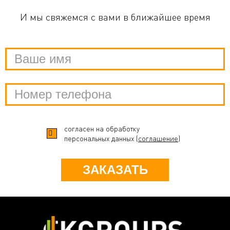
И мы свяжемся с вами в ближайшее время
согласен на обработку
персональных данных (
соглашение
)
ЗАКАЗАТЬ