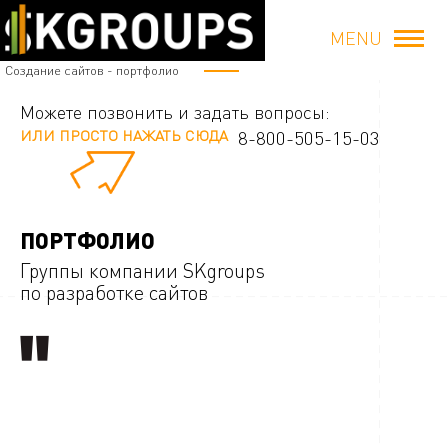
MENU
Создание сайтов - портфолио
Можете позвонить и задать вопросы:
ИЛИ ПРОСТО НАЖАТЬ СЮДА
8-800-505-15-03
ПОРТФОЛИО
Группы компании SKgroups
по разработке сайтов