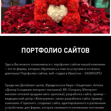
ПОРТФОЛИО САЙТОВ
Здесь Вы можете ознакомиться с портфолио сайтов нашей компании
– это те фирмы, которые обратились к нам за услугами и остались
довольны! Портфолио сайтов, веб-студия в Иркутске – SKGROUPS!
Среди них Детейлинг центр, Юридическое бюро «Защитник», Аптека
«Доктор (создание интернет-магазина), RK-Company (Интернет-
магазин оптовой продажи авто-крепежа), разработка сайта, пример –
медицинский центр «Жемчужина», также разработка сайта, пример -
компания «Горизонт», создание сайта, адаптированного к различным
устройствам, для фирмы, которая занимается натяжными потолками.